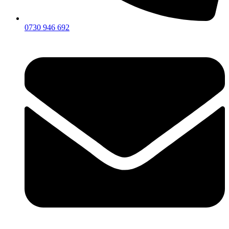
0730 946 692