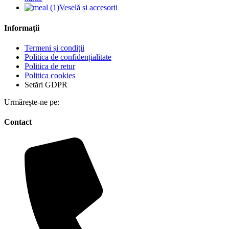
Veselă și accesorii
Informații
Termeni și condiții
Politica de confidențialitate
Politica de retur
Politica cookies
Setări GDPR
Urmărește-ne pe:
Contact