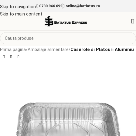
Skip to navigation
0730 946 692
online@batiatus.ro
Skip to main content
Prima pagină
Ambalaje alimentare
Caserole si Platouri Aluminiu