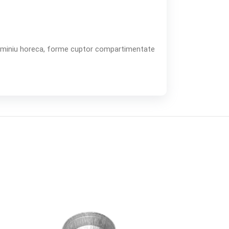
luminiu horeca, forme cuptor compartimentate