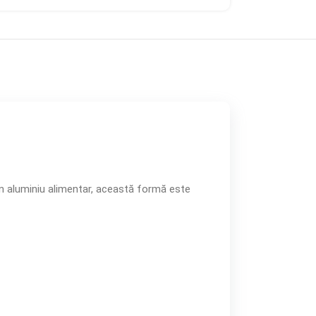
din aluminiu alimentar, această formă este