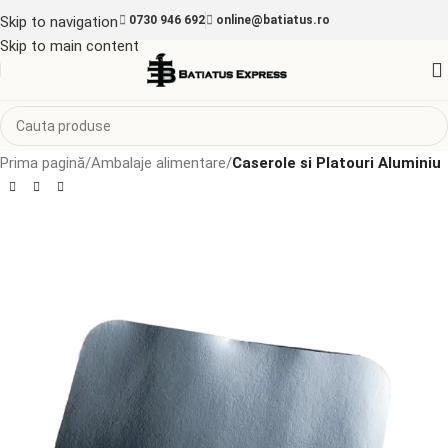
Skip to navigation
0730 946 692
online@batiatus.ro
Skip to main content
Prima pagină
Ambalaje alimentare
Caserole si Platouri Aluminiu