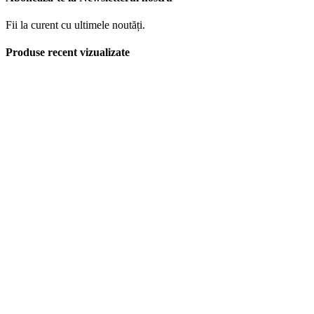
Fii la curent cu ultimele noutăți.
Produse recent vizualizate