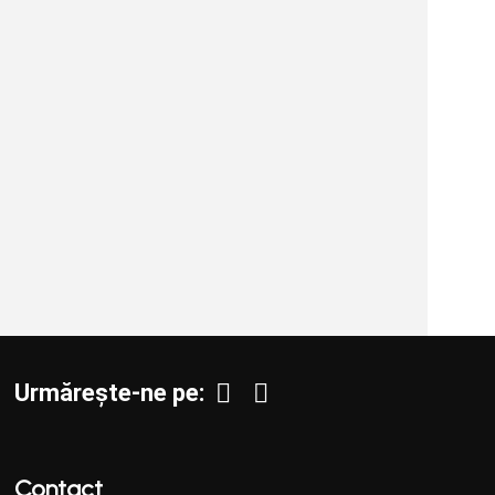
Urmărește-ne pe:
Contact