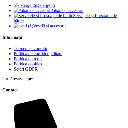
Detergenți
Pahare și accesorii
Șervețele și Prosoape de
hârtie
Veselă și accesorii
Informații
Termeni și condiții
Politica de confidențialitate
Politica de retur
Politica cookies
Setări GDPR
Urmărește-ne pe:
Contact