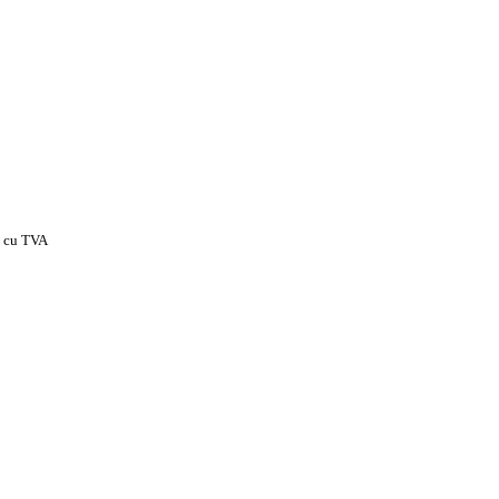
cu TVA