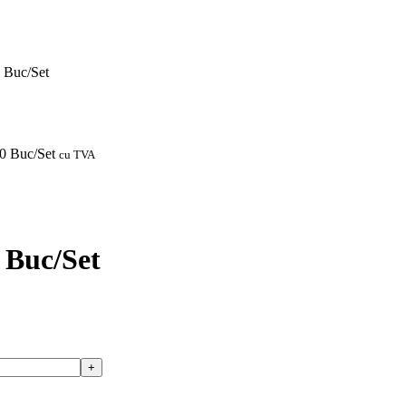
0 Buc/Set
0 Buc/Set
cu TVA
0 Buc/Set