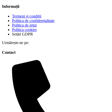
Informații
Termeni și condiții
Politica de confidențialitate
Politica de retur
Politica cookies
Setări GDPR
Urmărește-ne pe:
Contact