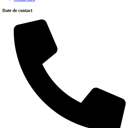
Date de contact