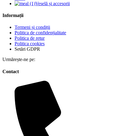
Veselă și accesorii
Informații
Termeni și condiții
Politica de confidențialitate
Politica de retur
Politica cookies
Setări GDPR
Urmărește-ne pe:
Contact