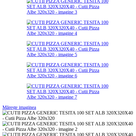
Mărește imaginea