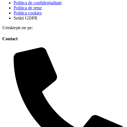
Politica de confidențialitate
Politica de retur
Politica cookies
Setări GDPR
Urmărește-ne pe:
Contact