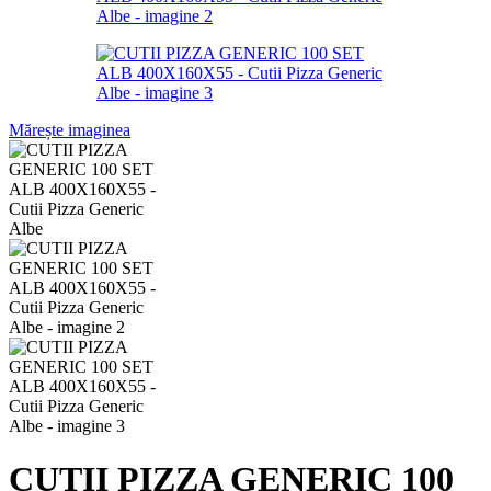
Mărește imaginea
CUTII PIZZA GENERIC 100