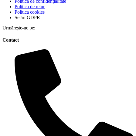
Politica de confidențialitate
Politica de retur
Politica cookies
Setări GDPR
Urmărește-ne pe:
Contact