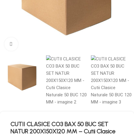
Mărește imaginea
CUTII CLASICE CO3 BAX 50 BUC SET
NATUR 200X150X120 MM – Cutii Clasice