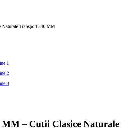
aturale Transport 340 MM
 – Cutii Clasice Naturale