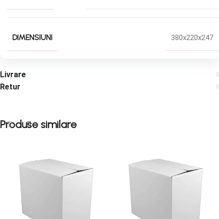
DIMENSIUNI
380x220x247
Livrare
Retur
Produse similare