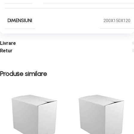
DIMENSIUNI
200X150X120
Livrare
Retur
Produse similare