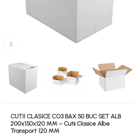
Mărește imaginea
CUTII CLASICE CO3 BAX 50 BUC SET ALB
200x150x120 MM – Cutii Clasice Albe
Transport 120 MM