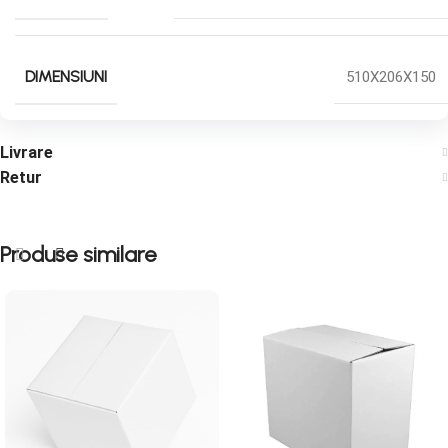
DIMENSIUNI
510X206X150
Livrare
Retur
Produse similare