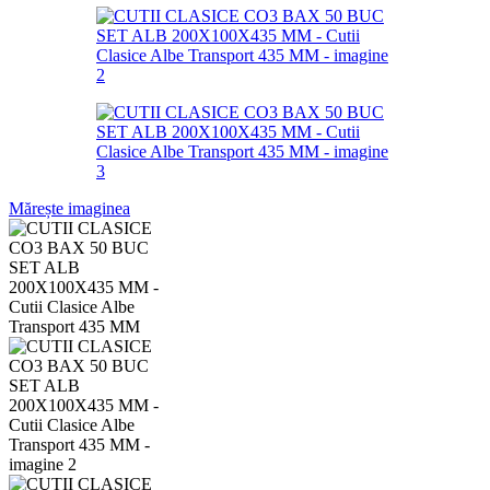
Mărește imaginea