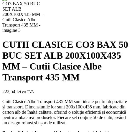
CUTII CLASICE CO3 BAX 50
BUC SET ALB 200X100X435
MM – Cutii Clasice Albe
Transport 435 MM
222,54
lei
cu TVA
Cutii Clasice Albe Transport 435 MM sunt ideale pentru depozitare
și transport. Dimensiunile lor sunt 200x100x435 mm, fabricate din
carton alb de înaltă calitate, oferind o soluție eficientă și economică
pentru ambalarea produselor. Fiecare set conține 50 de cutii, având
un design robust și ușor de utilizat.