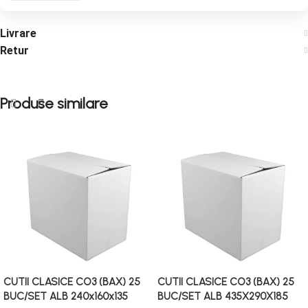
Livrare
Retur
Produse similare
CUTII CLASICE CO3 (BAX) 25
CUTII CLASICE CO3 (BAX) 25
BUC/SET ALB 240x160x135
BUC/SET ALB 435X290X185