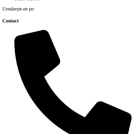
Urmărește-ne pe:
Contact