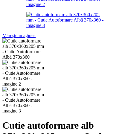
Mărește imaginea
Cutie autoformare alb