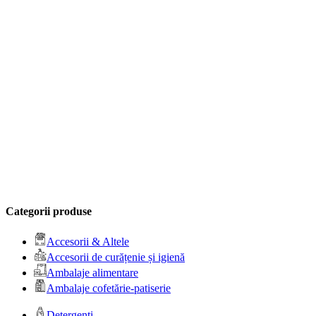
Categorii produse
Accesorii & Altele
Accesorii de curățenie și igienă
Ambalaje alimentare
Ambalaje cofetărie-patiserie
Detergenți