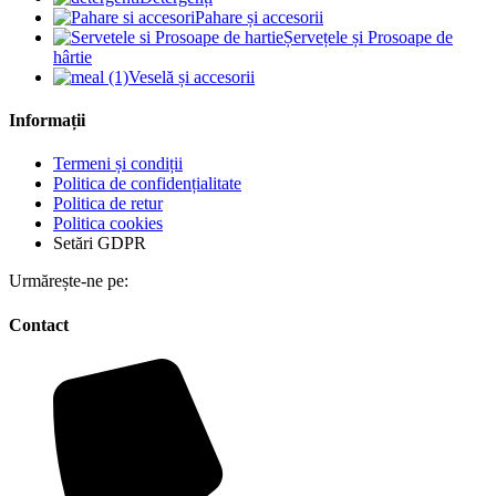
Pahare și accesorii
Șervețele și Prosoape de
hârtie
Veselă și accesorii
Informații
Termeni și condiții
Politica de confidențialitate
Politica de retur
Politica cookies
Setări GDPR
Urmărește-ne pe:
Contact