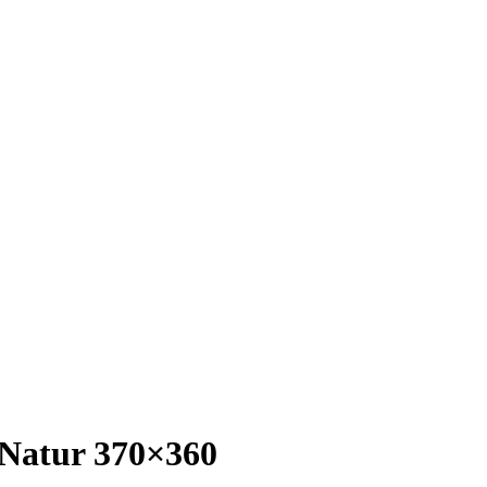
 Natur 370×360