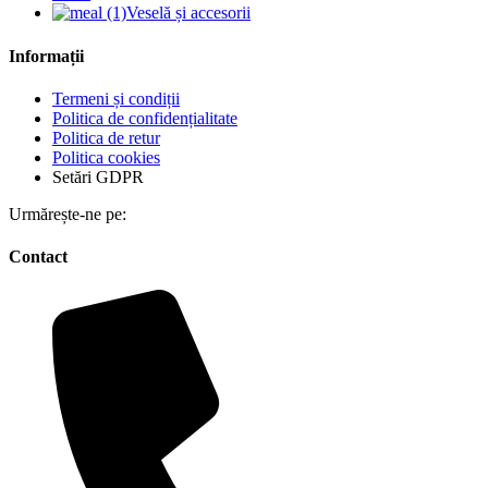
Veselă și accesorii
Informații
Termeni și condiții
Politica de confidențialitate
Politica de retur
Politica cookies
Setări GDPR
Urmărește-ne pe:
Contact