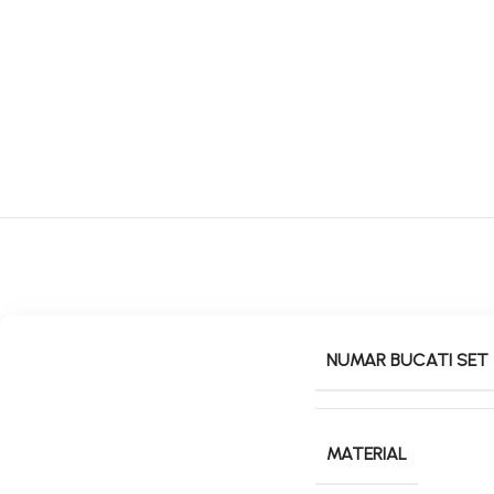
NUMAR BUCATI SET
MATERIAL