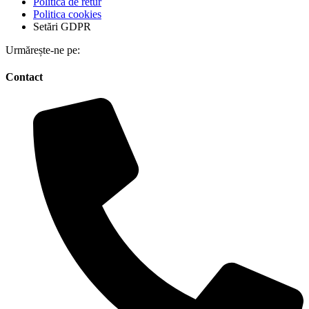
Politica de retur
Politica cookies
Setări GDPR
Urmărește-ne pe:
Contact