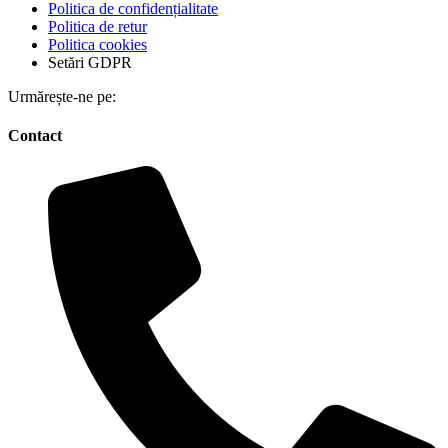
Politica de confidențialitate
Politica de retur
Politica cookies
Setări GDPR
Urmărește-ne pe:
Contact