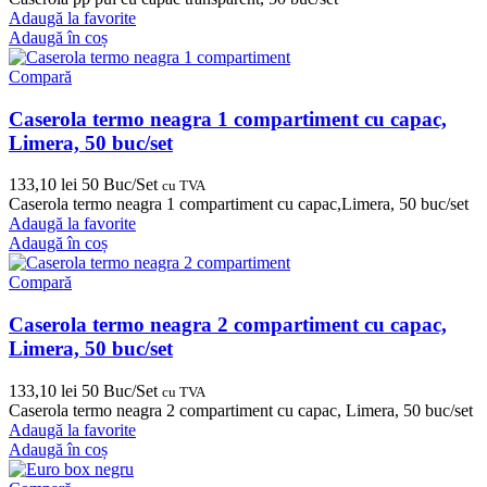
Adaugă la favorite
Adaugă în coș
Compară
Caserola termo neagra 1 compartiment cu capac,
Limera, 50 buc/set
133,10
lei
50 Buc/Set
cu TVA
Caserola termo neagra 1 compartiment cu capac,Limera, 50 buc/set
Adaugă la favorite
Adaugă în coș
Compară
Caserola termo neagra 2 compartiment cu capac,
Limera, 50 buc/set
133,10
lei
50 Buc/Set
cu TVA
Caserola termo neagra 2 compartiment cu capac, Limera, 50 buc/set
Adaugă la favorite
Adaugă în coș