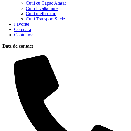
Cutii cu Capac Atasat
Cutii Incaltaminte
Cutii preformare
Cutii Transport Sticle
Favorite
Compară
Contul meu
Date de contact