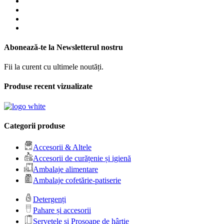
Abonează-te la Newsletterul nostru
Fii la curent cu ultimele noutăți.
Produse recent vizualizate
Categorii produse
Accesorii & Altele
Accesorii de curățenie și igienă
Ambalaje alimentare
Ambalaje cofetărie-patiserie
Detergenți
Pahare și accesorii
Șervețele și Prosoape de hârtie