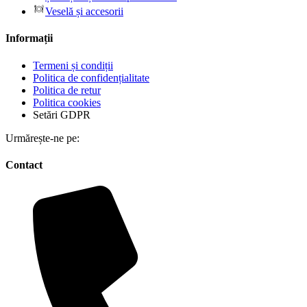
Veselă și accesorii
Informații
Termeni și condiții
Politica de confidențialitate
Politica de retur
Politica cookies
Setări GDPR
Urmărește-ne pe:
Contact