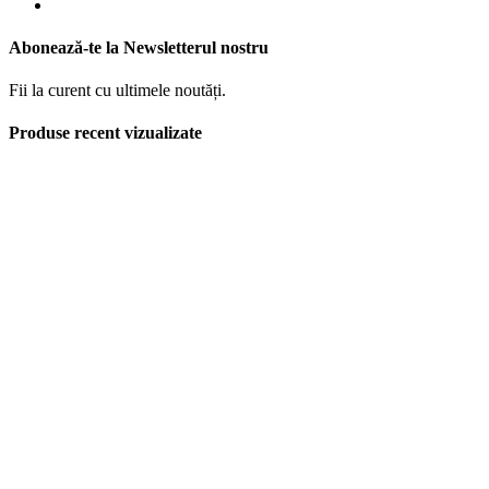
Abonează-te la Newsletterul nostru
Fii la curent cu ultimele noutăți.
Produse recent vizualizate