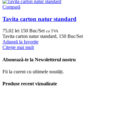
Compară
Tavita carton natur standard
75,02
lei
150 Buc/Set
cu TVA
Tavita carton natur standard, 150 Buc/Set
Adaugă la favorite
Citește mai mult
Abonează-te la Newsletterul nostru
Fii la curent cu ultimele noutăți.
Produse recent vizualizate