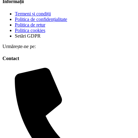
Informații
Termeni și condiții
Politica de confidențialitate
Politica de retur
Politica cookies
Setări GDPR
Urmărește-ne pe:
Contact