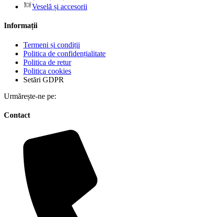
Veselă și accesorii
Informații
Termeni și condiții
Politica de confidențialitate
Politica de retur
Politica cookies
Setări GDPR
Urmărește-ne pe:
Contact