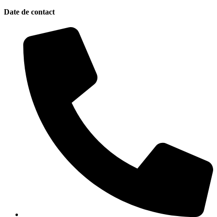
Date de contact