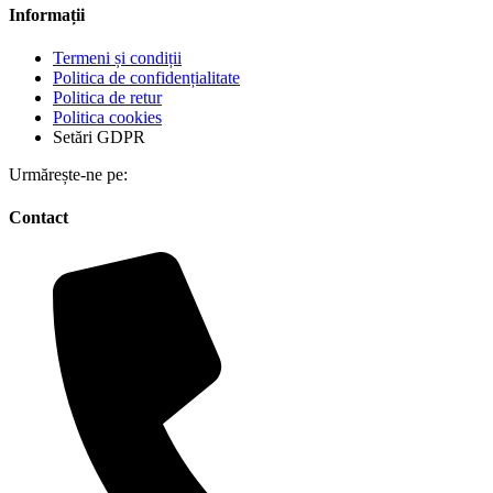
Informații
Termeni și condiții
Politica de confidențialitate
Politica de retur
Politica cookies
Setări GDPR
Urmărește-ne pe:
Contact