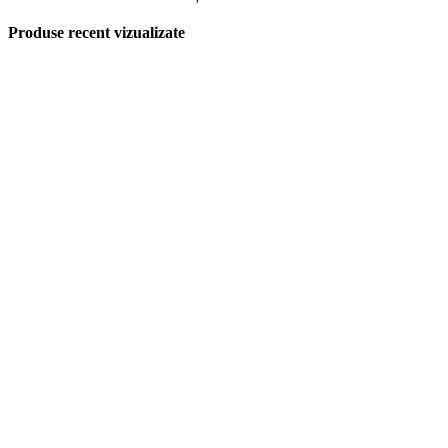
Produse recent vizualizate