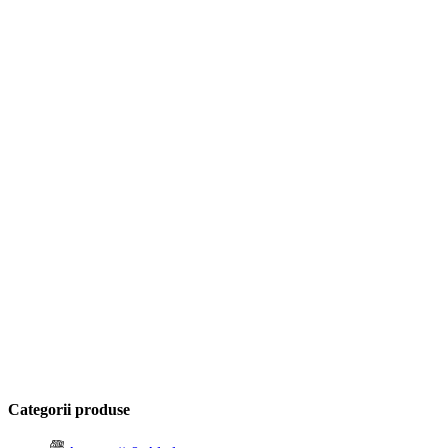
Categorii produse