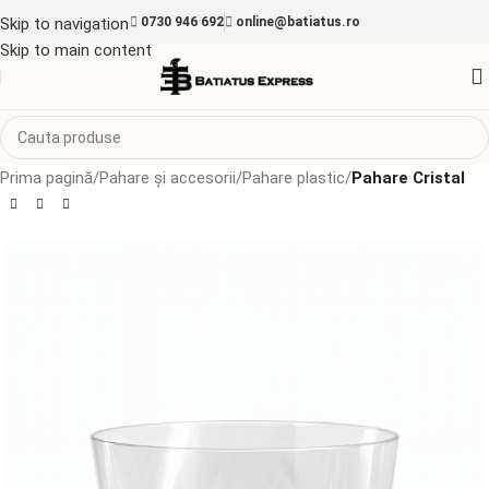
Skip to navigation
0730 946 692
online@batiatus.ro
Skip to main content
Prima pagină
Pahare și accesorii
Pahare plastic
Pahare Cristal