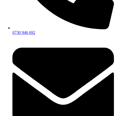
0730 946 692