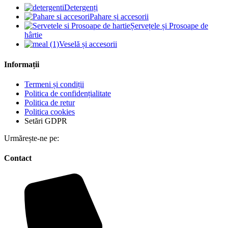
Detergenți
Pahare și accesorii
Șervețele și Prosoape de
hârtie
Veselă și accesorii
Informații
Termeni și condiții
Politica de confidențialitate
Politica de retur
Politica cookies
Setări GDPR
Urmărește-ne pe:
Contact