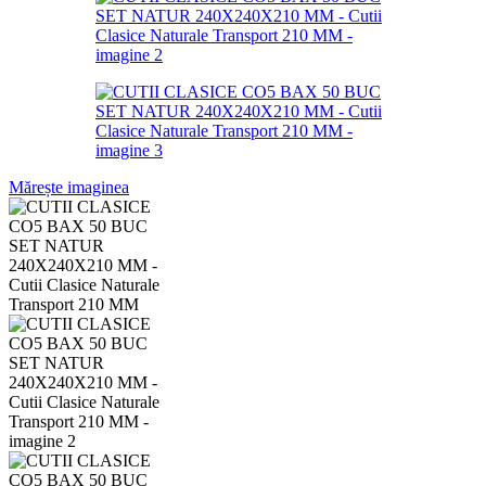
Mărește imaginea