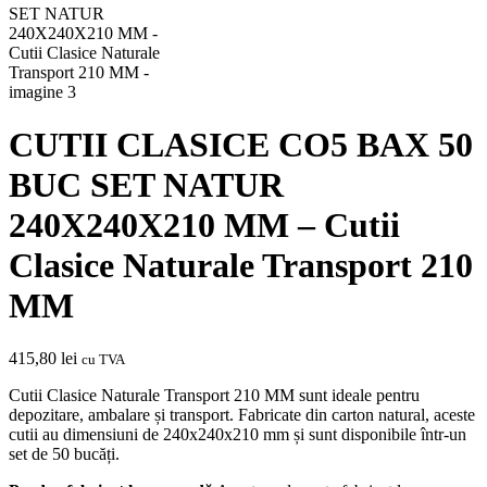
CUTII CLASICE CO5 BAX 50
BUC SET NATUR
240X240X210 MM – Cutii
Clasice Naturale Transport 210
MM
415,80
lei
cu TVA
Cutii Clasice Naturale Transport 210 MM sunt ideale pentru
depozitare, ambalare și transport. Fabricate din carton natural, aceste
cutii au dimensiuni de 240x240x210 mm și sunt disponibile într-un
set de 50 bucăți.