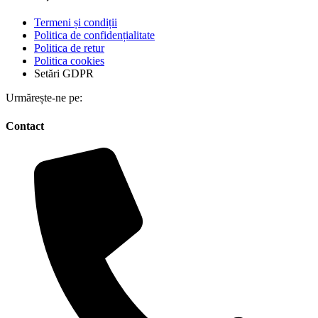
Termeni și condiții
Politica de confidențialitate
Politica de retur
Politica cookies
Setări GDPR
Urmărește-ne pe:
Contact