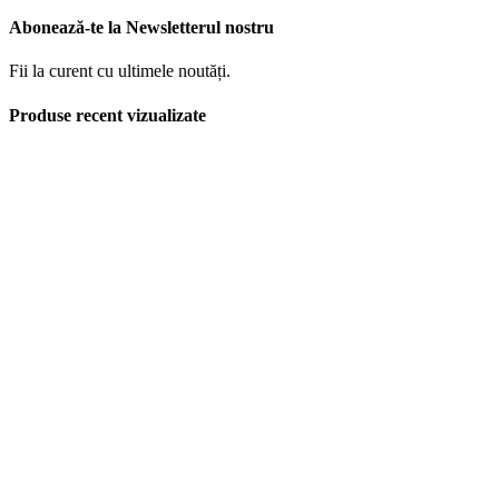
Abonează-te la Newsletterul nostru
Fii la curent cu ultimele noutăți.
Produse recent vizualizate