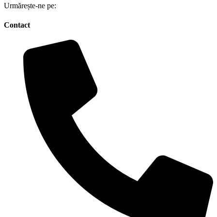
Urmărește-ne pe:
Contact