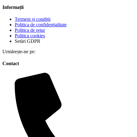
Informații
Termeni și condiții
Politica de confidențialitate
Politica de retur
Politica cookies
Setări GDPR
Urmărește-ne pe:
Contact