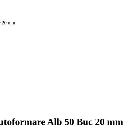
uc 20 mm
Autoformare Alb 50 Buc 20 mm