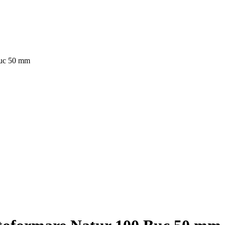
Buc 50 mm