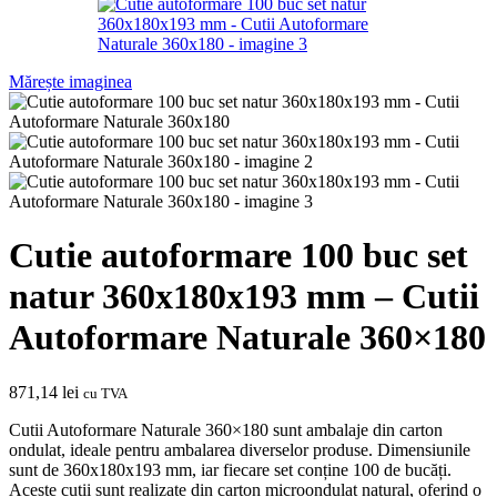
Mărește imaginea
Cutie autoformare 100 buc set
natur 360x180x193 mm – Cutii
Autoformare Naturale 360×180
871,14
lei
cu TVA
Cutii Autoformare Naturale 360×180 sunt ambalaje din carton
ondulat, ideale pentru ambalarea diverselor produse. Dimensiunile
sunt de 360x180x193 mm, iar fiecare set conține 100 de bucăți.
Aceste cutii sunt realizate din carton microondulat natural, oferind o