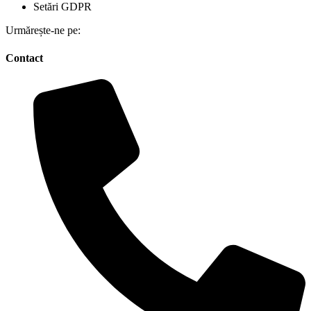
Setări GDPR
Urmărește-ne pe:
Contact