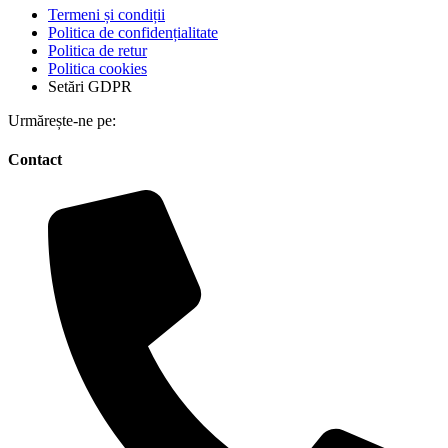
Termeni și condiții
Politica de confidențialitate
Politica de retur
Politica cookies
Setări GDPR
Urmărește-ne pe:
Contact