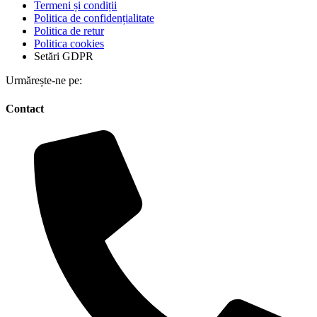
Termeni și condiții
Politica de confidențialitate
Politica de retur
Politica cookies
Setări GDPR
Urmărește-ne pe:
Contact