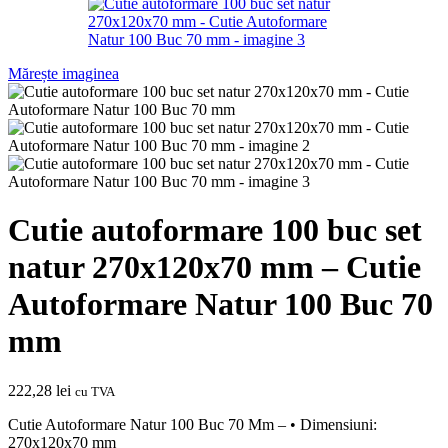
Mărește imaginea
Cutie autoformare 100 buc set
natur 270x120x70 mm – Cutie
Autoformare Natur 100 Buc 70
mm
222,28
lei
cu TVA
Cutie Autoformare Natur 100 Buc 70 Mm – • Dimensiuni:
270x120x70 mm