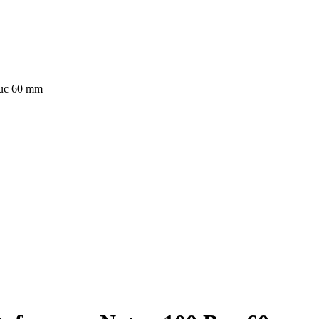
Buc 60 mm