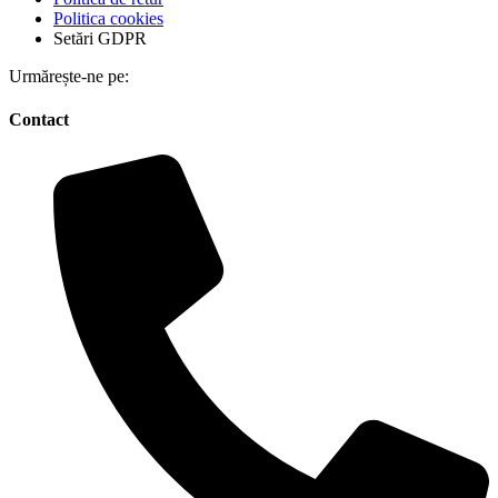
Politica cookies
Setări GDPR
Urmărește-ne pe:
Contact