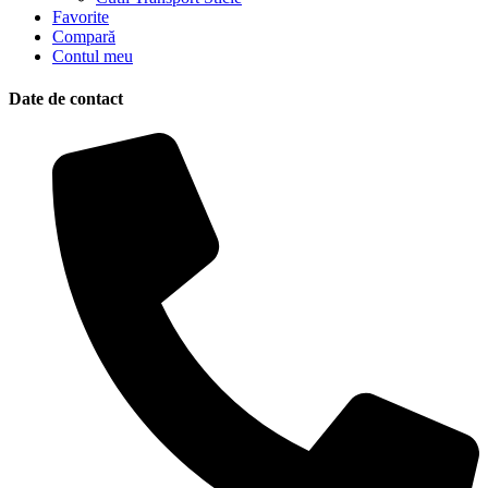
Favorite
Compară
Contul meu
Date de contact