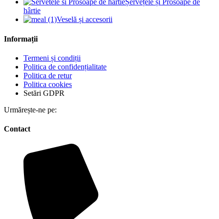
Șervețele și Prosoape de
hârtie
Veselă și accesorii
Informații
Termeni și condiții
Politica de confidențialitate
Politica de retur
Politica cookies
Setări GDPR
Urmărește-ne pe:
Contact